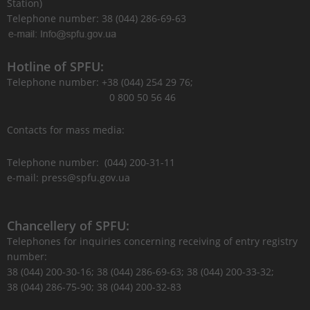
Station)
Telephone number: 38 (044) 286-69-63
Hotline of SPFU:
Telephone number: +38 (044) 254 29 76;
0 800 50 56 46
Contacts for mass media:
Telephone number: (044) 200-31-11
e-mail: press@spfu.gov.ua
Chancellery of SPFU:
Telephones for inquiries concerning receiving of entry registry
number:
38 (044) 200-30-16; 38 (044) 286-69-63; 38 (044) 200-33-32;
38 (044) 286-75-90; 38 (044) 200-32-83