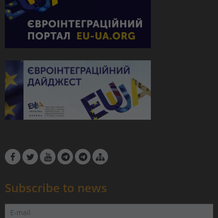
Subscribe to news