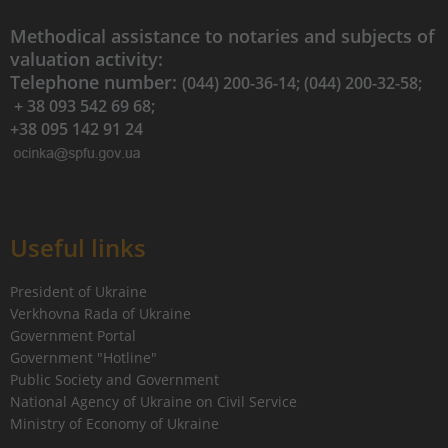
Methodical assistance to notaries and subjects of
valuation activity:
Telephone number:
(044) 200-36-14; (044) 200-32-58;
+ 38 093 542 69 68;
+38 095 142 91 24
Useful links
President of Ukraine
Verkhovna Rada of Ukraine
Government Portal
Government "Hotline"
Public Society and Government
National Agency of Ukraine on Civil Service
Ministry of Economy of Ukraine