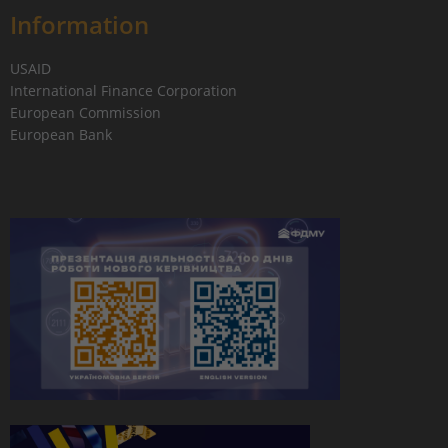
Information
USAID
International Finance Corporation
European Commission
European Bank