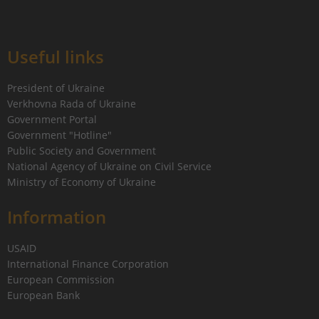
Useful links
President of Ukraine
Verkhovna Rada of Ukraine
Government Portal
Government "Hotline"
Public Society and Government
National Agency of Ukraine on Civil Service
Ministry of Economy of Ukraine
Information
USAID
International Finance Corporation
European Commission
European Bank