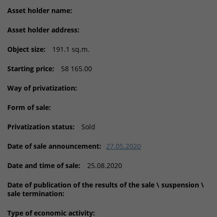
Asset holder name:
Asset holder address:
Object size:
191.1 sq.m.
Starting price:
58 165.00
Way of privatization:
Form of sale:
Privatization status:
Sold
Date of sale announcement:
27.05.2020
Date and time of sale:
25.08.2020
Date of publication of the results of the sale \ suspension \
sale termination:
Type of economic activity: