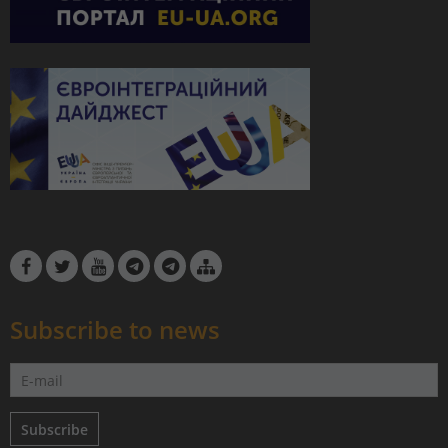
Subscribe to news
Subscribe