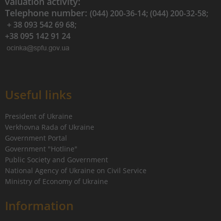
valuation activity:
Telephone number:
(044) 200-36-14; (044) 200-32-58;
+ 38 093 542 69 68;
+38 095 142 91 24
Useful links
President of Ukraine
Verkhovna Rada of Ukraine
Government Portal
Government "Hotline"
Public Society and Government
National Agency of Ukraine on Civil Service
Ministry of Economy of Ukraine
Information