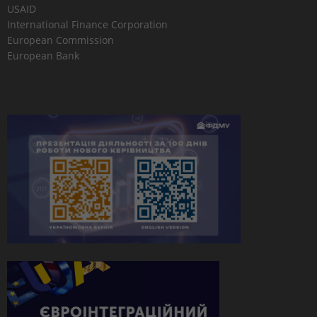
USAID
International Finance Corporation
European Commission
European Bank