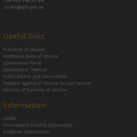
Useful links
President of Ukraine
Verkhovna Rada of Ukraine
Government Portal
Government "Hotline"
Public Society and Government
National Agency of Ukraine on Civil Service
Ministry of Economy of Ukraine
Information
USAID
International Finance Corporation
European Commission