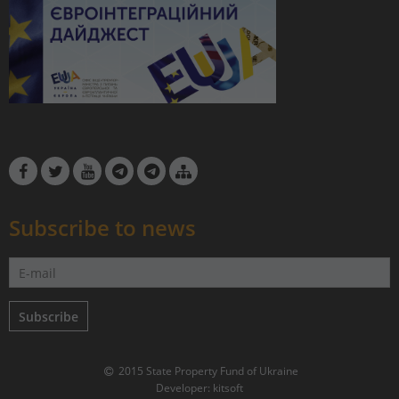
Subscribe to news
Subscribe
2015 State Property Fund of Ukraine
Developer:
kitsoft