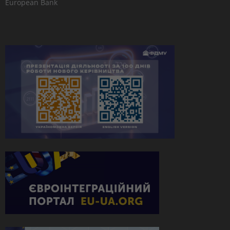
European Bank