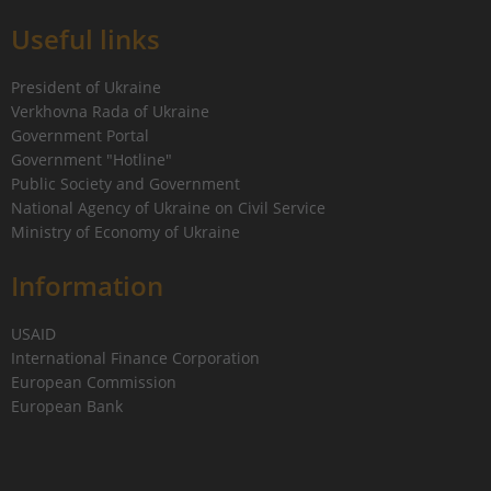
Useful links
President of Ukraine
Verkhovna Rada of Ukraine
Government Portal
Government "Hotline"
Public Society and Government
National Agency of Ukraine on Civil Service
Ministry of Economy of Ukraine
Information
USAID
International Finance Corporation
European Commission
European Bank