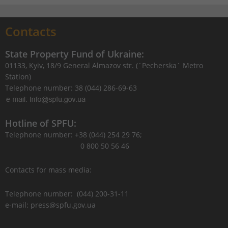
Contacts
State Property Fund of Ukraine:
01133, Kyiv, 18/9 General Almazov str. (`Pecherska` Metro
Station)
Telephone number: 38 (044) 286-69-63
Hotline of SPFU:
Telephone number: +38 (044) 254 29 76;
0 800 50 56 46
Contacts for mass media:
Telephone number: (044) 200-31-11
e-mail: press@spfu.gov.ua