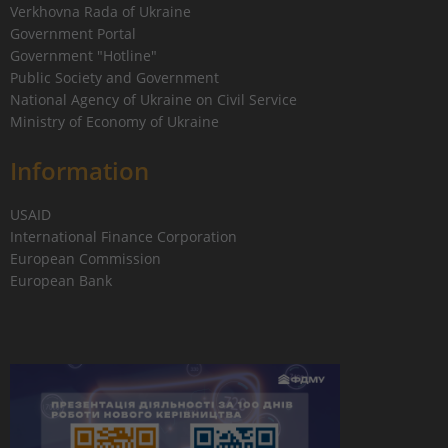
Verkhovna Rada of Ukraine
Government Portal
Government "Hotline"
Public Society and Government
National Agency of Ukraine on Civil Service
Ministry of Economy of Ukraine
Information
USAID
International Finance Corporation
European Commission
European Bank