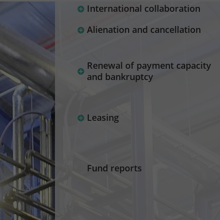
International collaboration
Alienation and cancellation
Renewal of payment capacity
and bankruptcy
Leasing
Fund reports