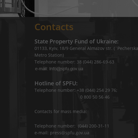
Contacts
State Property Fund of Ukraine:
01133, Kyiv, 18/9 General Almazov str. (`Pechersk
Metro Station)
Telephone number: 38 (044) 286-69-63
Hotline of SPFU:
Telephone number: +38 (044) 254 29 76;
0 800 50 56 46
Contacts for mass media:
Telephone number: (044) 200-31-11
e-mail: press@spfu.gov.ua