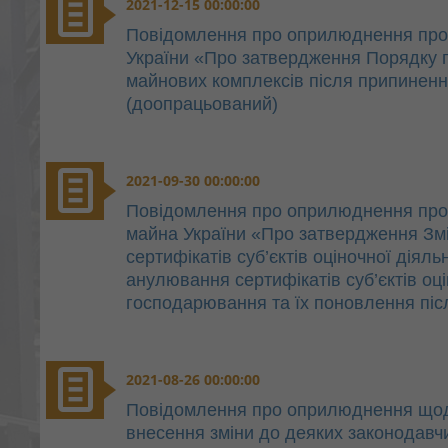
2021-12-15 00:00:00
Повідомлення про оприлюднення проєк
України «Про затвердження Порядку 
майнових комплексів після припиненн
(доопрацьований)
2021-09-30 00:00:00
Повідомлення про оприлюднення про
майна України «Про затвердження Зм
сертифікатів суб’єктів оціночної діял
анулювання сертифікатів суб’єктів оцін
господарювання та їх поновлення пі
2021-08-26 00:00:00
Повідомлення про оприлюднення щодо
внесення зміни до деяких законодавч