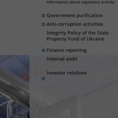
Information about regulatory activity
Government purification
Anti-corruption activities
Integrity Policy of the State
Property Fund of Ukraine
Finance reporting
Internal audit
Investor relations