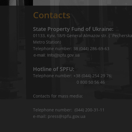
Contacts
State Property Fund of Ukraine:
01133, Kyiv, 18/9 General Almazov str. (`Pechersk
Metro Station)
Telephone number: 38 (044) 286-69-63
Hotline of SPFU:
Telephone number: +38 (044) 254 29 76;
0 800 50 56 46
Contacts for mass media:
Telephone number: (044) 200-31-11
e-mail: press@spfu.gov.ua