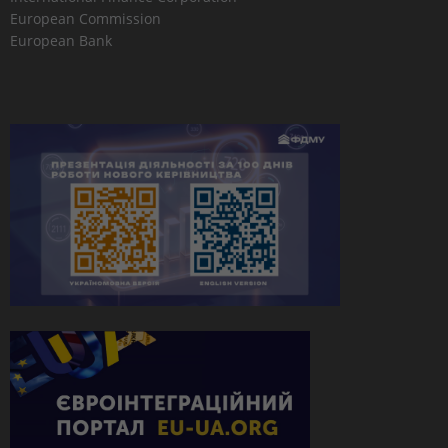
European Commission
European Bank