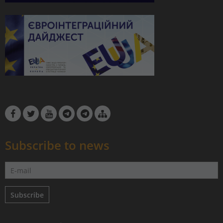
Subscribe to news
Subscribe