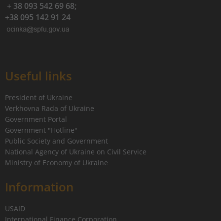
+ 38 093 542 69 68;
+38 095 142 91 24
Useful links
President of Ukraine
Verkhovna Rada of Ukraine
Government Portal
Government "Hotline"
Public Society and Government
National Agency of Ukraine on Civil Service
Ministry of Economy of Ukraine
Information
USAID
International Finance Corporation