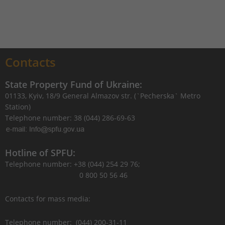
Contacts
State Property Fund of Ukraine:
01133, Kyiv, 18/9 General Almazov str. (`Pecherska` Metro
Station)
Telephone number: 38 (044) 286-69-63
Hotline of SPFU:
Telephone number: +38 (044) 254 29 76;
0 800 50 56 46
Contacts for mass media:
Telephone number: (044) 200-31-11