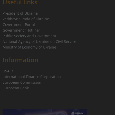
Useful links
President of Ukraine
Verkhovna Rada of Ukraine
Government Portal
Government "Hotline"
Public Society and Government
National Agency of Ukraine on Civil Service
Ministry of Economy of Ukraine
Information
USAID
International Finance Corporation
European Commission
European Bank