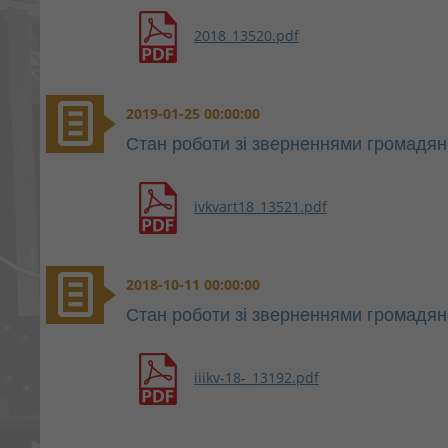
2018_13520.pdf
2019-01-25 00:00:00
Стан роботи зі зверненнями громадян 
ivkvart18_13521.pdf
2018-10-11 00:00:00
Стан роботи зі зверненнями громадян 
iiikv-18-_13192.pdf