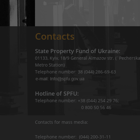
Contacts
State Property Fund of Ukraine:
01133, Kyiv, 18/9 General Almazov str. (`Pechersk
Metro Station)
Telephone number: 38 (044) 286-69-63
Hotline of SPFU:
Telephone number: +38 (044) 254 29 76;
0 800 50 56 46
Contacts for mass media:
Telephone number: (044) 200-31-11