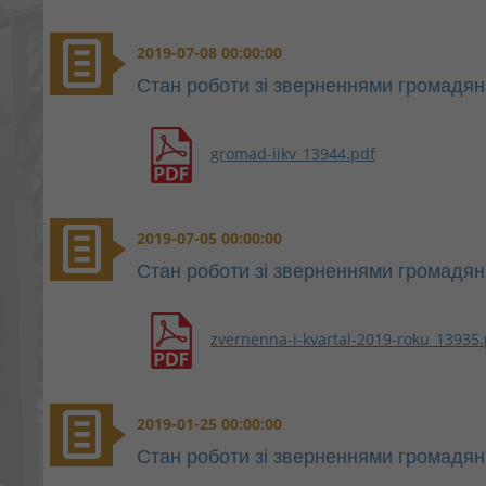
2019-07-08 00:00:00
Стан роботи зі зверненнями громадян 
gromad-iikv_13944.pdf
2019-07-05 00:00:00
Стан роботи зі зверненнями громадян 
zvernenna-i-kvartal-2019-roku_13935.
2019-01-25 00:00:00
Стан роботи зі зверненнями громадян 