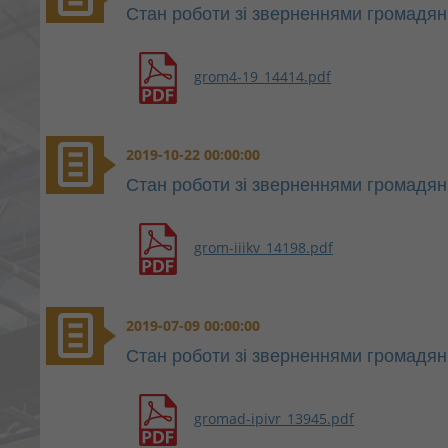
Стан роботи зі зверненнями громадян 
grom4-19_14414.pdf
2019-10-22 00:00:00
Стан роботи зі зверненнями громадян з
grom-iiikv_14198.pdf
2019-07-09 00:00:00
Стан роботи зі зверненнями громадян з
gromad-ipivr_13945.pdf