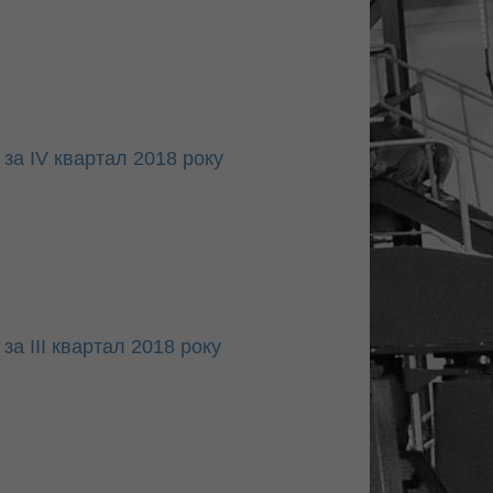
за IV квартал 2018 року
за ІІІ квартал 2018 року