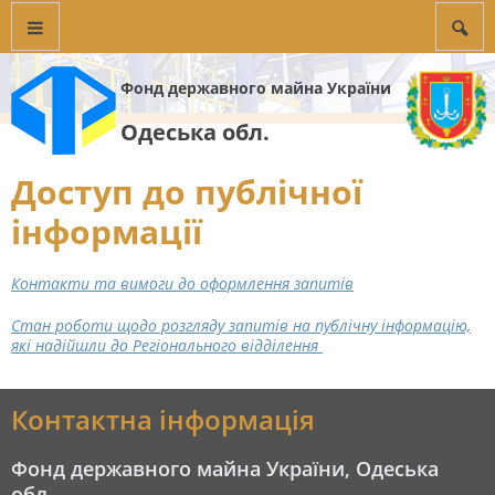
Фонд державного майна України
Одеська обл.
Доступ до публічної
інформації
Контакти та вимоги до оформлення запитів
Стан роботи щодо розгляду запитів на публічну інформацію,
які надійшли до Регіонального відділення
Контактна інформація
Фонд державного майна України, Одеська
обл.