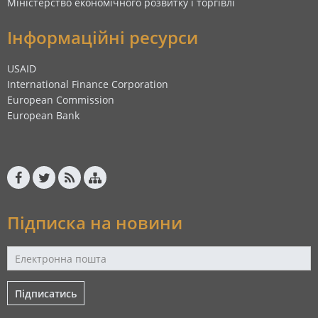
Міністерство економічного розвитку і торгівлі
Інформаційні ресурси
USAID
International Finance Corporation
European Commission
European Bank
Підписка на новини
Підписатись