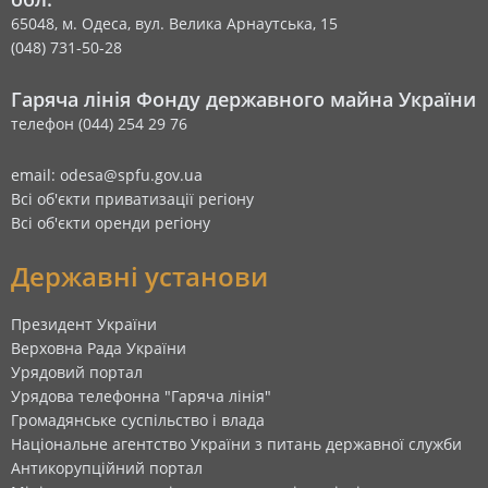
65048, м. Одеса, вул. Велика Арнаутська, 15
(048) 731-50-28
Гаряча лінія Фонду державного майна України
телефон (044) 254 29 76
email: odesa@spfu.gov.ua
Всі об'єкти приватизації регіону
Всі об'єкти оренди регіону
Державні установи
Президент України
Верховна Рада України
Урядовий портал
Урядова телефонна "Гаряча лінія"
Громадянське суспільство і влада
Національне агентство України з питань державної служби
Антикорупційний портал