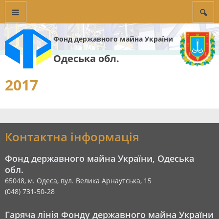
Фонд державного майна України
Одеська обл.
2017
Контактна інформація
Фонд державного майна України, Одеська
обл.
65048, м. Одеса, вул. Велика Арнаутська, 15
(048) 731-50-28
Гаряча лінія Фонду державного майна України