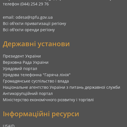
телефон (044) 254 29 76
email: odesa@spfu.gov.ua
Всі об'єкти приватизації регіону
Всі об'єкти оренди регіону
Державні установи
Президент України
Верховна Рада України
Урядовий портал
Урядова телефонна "Гаряча лінія"
Громадянське суспільство і влада
Національне агентство України з питань державної служби
Антикорупційний портал
Міністерство економічного розвитку і торгівлі
Інформаційні ресурси
USAID