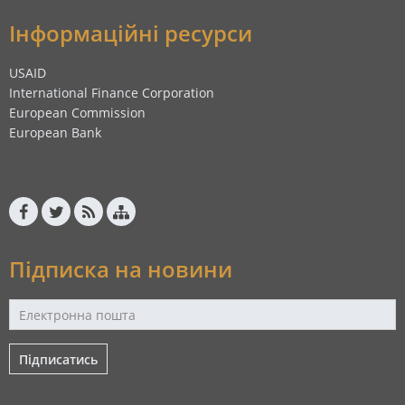
Інформаційні ресурси
USAID
International Finance Corporation
European Commission
European Bank
Підписка на новини
Підписатись