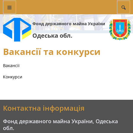
Фонд державного майна України
Одеська обл.
Вакансії та конкурси
Вакансії
Конкурси
Контактна інформація
Фонд державного майна України, Одеська
обл.