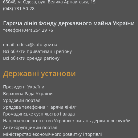
65048, м. Одеса, вул. Велика Арнаутська, 15
(048) 731-50-28
Гаряча лінія Фонду державного майна України
телефон (044) 254 29 76
email: odesa@spfu.gov.ua
Всі об'єкти приватизації регіону
Всі об'єкти оренди регіону
Державні установи
Президент України
Верховна Рада України
Урядовий портал
Урядова телефонна "Гаряча лінія"
Громадянське суспільство і влада
Національне агентство України з питань державної служби
Антикорупційний портал
Міністерство економічного розвитку і торгівлі