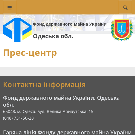
Фонд державного майна України
Одеська обл.
Прес-центр
Контактна інформація
Фонд державного майна України, Одеська
обл.
65048, м. Одеса, вул. Велика Арнаутська, 15
(048) 731-50-28
Гаряча лінія Фонду державного майна України