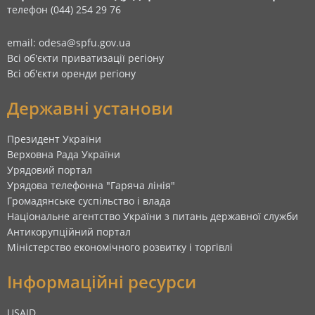
телефон (044) 254 29 76
email: odesa@spfu.gov.ua
Всі об'єкти приватизації регіону
Всі об'єкти оренди регіону
Державні установи
Президент України
Верховна Рада України
Урядовий портал
Урядова телефонна "Гаряча лінія"
Громадянське суспільство і влада
Національне агентство України з питань державної служби
Антикорупційний портал
Міністерство економічного розвитку і торгівлі
Інформаційні ресурси
USAID