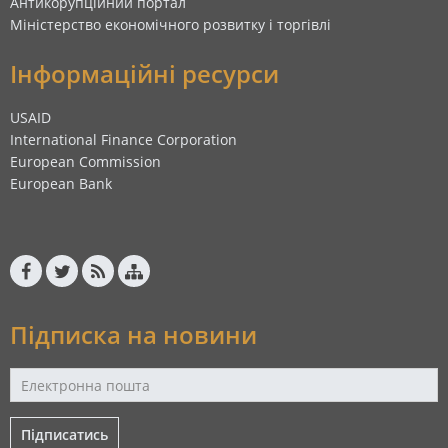
Антикорупційний портал
Міністерство економічного розвитку і торгівлі
Інформаційні ресурси
USAID
International Finance Corporation
European Commission
European Bank
Підписка на новини
Підписатись