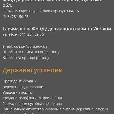
обл.
65048, м. Одеса, вул. Велика Арнаутська, 15
(048) 731-50-28
Гаряча лінія Фонду державного майна України
телефон (044) 254 29 76
email: odesa@spfu.gov.ua
Всі об'єкти приватизації регіону
Всі об'єкти оренди регіону
Державні установи
Президент України
Верховна Рада України
Урядовий портал
Урядова телефонна "Гаряча лінія"
Громадянське суспільство і влада
Національне агентство України з питань державної служби