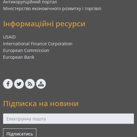
Антикорупційний портал
Міністерство економічного розвитку і торгівлі
Інформаційні ресурси
USAID
International Finance Corporation
European Commission
European Bank
Підписка на новини
Підписатись