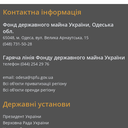
Контактна інформація
Фонд державного майна України, Одеська
обл.
65048, м. Одеса, вул. Велика Арнаутська, 15
(048) 731-50-28
Гаряча лінія Фонду державного майна України
телефон (044) 254 29 76
email: odesa@spfu.gov.ua
Всі об'єкти приватизації регіону
Всі об'єкти оренди регіону
Державні установи
Президент України
Верховна Рада України