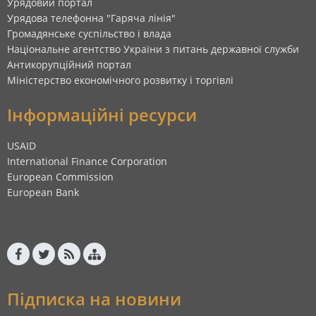
Урядовий портал
Урядова телефонна "Гаряча лінія"
Громадянське суспільство і влада
Національне агентство України з питань державної служби
Антикорупційний портал
Міністерство економічного розвитку і торгівлі
Інформаційні ресурси
USAID
International Finance Corporation
European Commission
European Bank
Підписка на новини