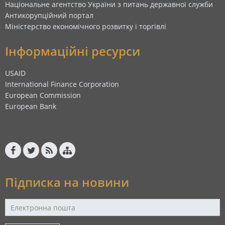
Національне агентство України з питань державної служби
Антикорупційний портал
Міністерство економічного розвитку і торгівлі
Інформаційні ресурси
USAID
International Finance Corporation
European Commission
European Bank
Підписка на новини