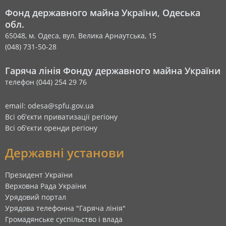
Фонд державного майна України, Одеська
обл.
65048, м. Одеса, вул. Велика Арнаутська, 15
(048) 731-50-28
Гаряча лінія Фонду державного майна України
телефон (044) 254 29 76
email: odesa@spfu.gov.ua
Всі об'єкти приватизації регіону
Всі об'єкти оренди регіону
Державні установи
Президент України
Верховна Рада України
Урядовий портал
Урядова телефонна "Гаряча лінія"
Громадянське суспільство і влада