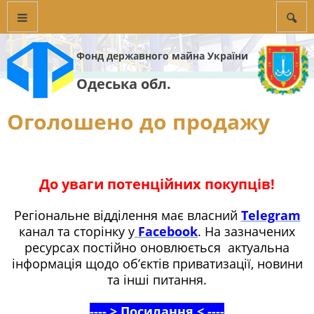
Фонд державного майна України
Одеська обл.
Оголошено до продажу
.
До уваги потенційних покупців!
Регіональне відділення має власний
Telegram
канал та сторінку у
Facebook
. На зазначених
ресурсах постійно оновлюється актуальна
інформація щодо об’єктів приватизації, новини
та інші питання.
---- > Посилання < ----