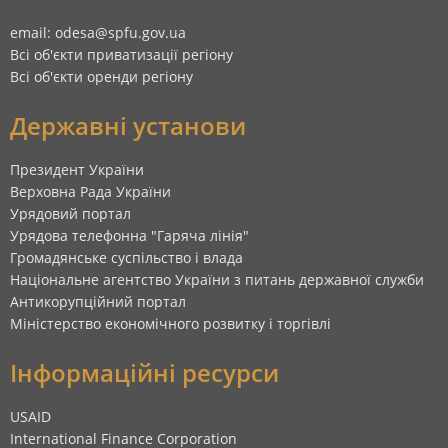
email: odesa@spfu.gov.ua
Всі об'єкти приватизації регіону
Всі об'єкти оренди регіону
Державні установи
Президент України
Верховна Рада України
Урядовий портал
Урядова телефонна "Гаряча лінія"
Громадянське суспільство і влада
Національне агентство України з питань державної служби
Антикорупційний портал
Міністерство економічного розвитку і торгівлі
Інформаційні ресурси
USAID
International Finance Corporation