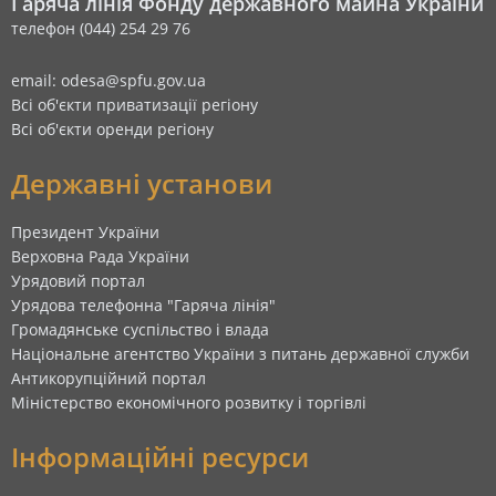
Гаряча лінія Фонду державного майна України
телефон (044) 254 29 76
email: odesa@spfu.gov.ua
Всі об'єкти приватизації регіону
Всі об'єкти оренди регіону
Державні установи
Президент України
Верховна Рада України
Урядовий портал
Урядова телефонна "Гаряча лінія"
Громадянське суспільство і влада
Національне агентство України з питань державної служби
Антикорупційний портал
Міністерство економічного розвитку і торгівлі
Інформаційні ресурси