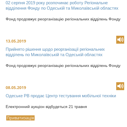
02 серпня 2019 року розпочинає роботу Регіональне
відділення Фонду по Одеській та Миколаївській областях
Фонд продовжує реорганізацію регіональних відділень Фонду
13.05.2019
Прийнято рішення щодо реорганізації регіональних
відділень по Миколаївській та Одеській областях
Фонд продовжує реорганізацію регіональних відділень Фонду
08.05.2019
Одеське РВ продає Центр тестування мобільної техніки
Електронний аукціон відбудеться 21 травня
Приватизація