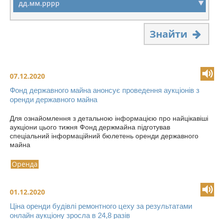
Знайти
07.12.2020
Фонд державного майна анонсує проведення аукціонів з
оренди державного майна
Для ознайомлення з детальною інформацією про найцікавіші
аукціони цього тижня Фонд держмайна підготував
спеціальний інформаційний бюлетень оренди державного
майна
Оренда
01.12.2020
Ціна оренди будівлі ремонтного цеху за результатами
онлайн аукціону зросла в 24,8 разів