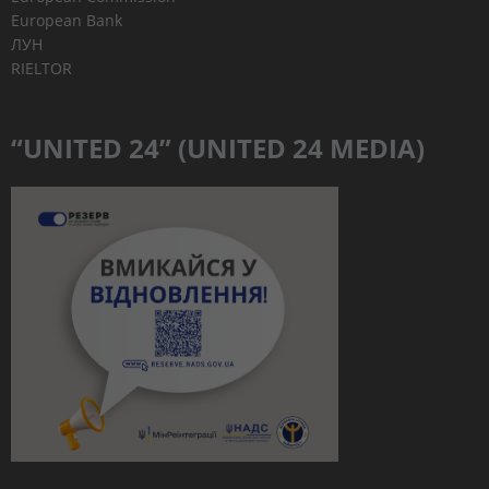
European Bank
ЛУН
RIELTOR
“UNITED 24” (UNITED 24 MEDIA)