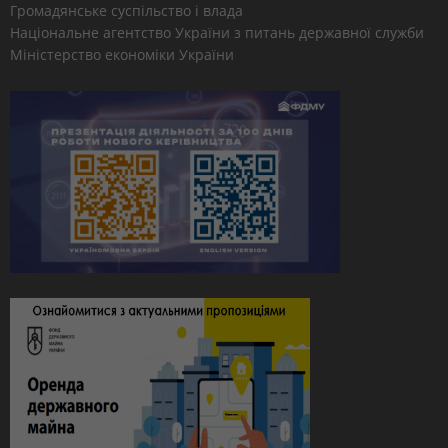
Громадянське суспільство і влада
Національне агентство України з питань державної служби
Міністерство економіки України