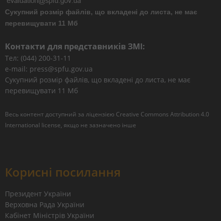
Сукупний розмір файлів, що вкладені до листа, не має
перевищувати 11 Мб
Контакти для представників ЗМІ:
Тел: (044) 200-31-11
e-mail: press@spfu.gov.ua
Сукупний розмір файлів, що вкладені до листа, не має
перевищувати 11 Мб
Весь контент доступний за ліцензією
Creative Commons Attribution 4.0
International license
, якщо не зазначено інше
Корисні посилання
Президент України
Верховна Рада України
Кабінет Міністрів України