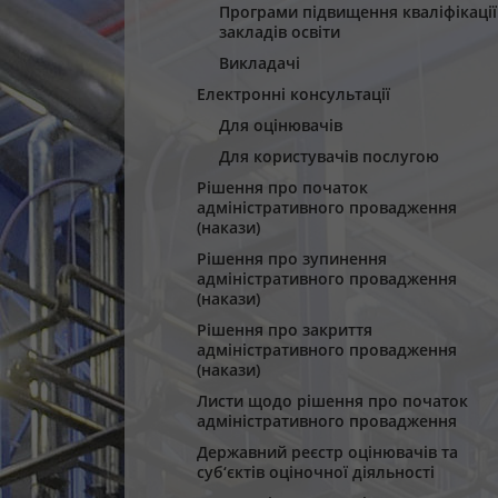
Програми підвищення кваліфікації
закладів освіти
Викладачі
Електронні консультації
Для оцінювачів
Для користувачів послугою
Рішення про початок
адміністративного провадження
(накази)
Рішення про зупинення
адміністративного провадження
(накази)
Рішення про закриття
адміністративного провадження
(накази)
Листи щодо рішення про початок
адміністративного провадження
Державний реєстр оцінювачів та
суб‘єктів оціночної діяльності