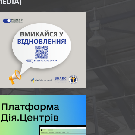
EDIA)