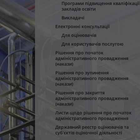
Програми підвищення кваліфікації
закладів освіти
Викладачі
Електронні консультації
Для оцінювачів
Для користувачів послугою
Рішення про початок
адміністративного провадження
(накази)
Рішення про зупинення
адміністративного провадження
(накази)
Рішення про закриття
адміністративного провадження
(накази)
Листи щодо рішення про початок
адміністративного провадження
Державний реєстр оцінювачів та
суб‘єктів оціночної діяльності