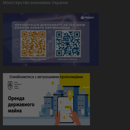
Міністерство економіки України