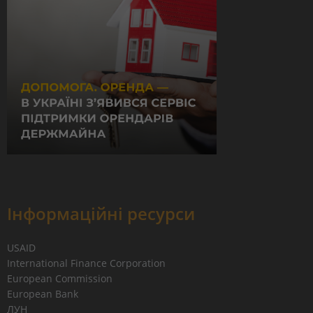
Інформаційні ресурси
USAID
International Finance Corporation
European Commission
European Bank
ЛУН