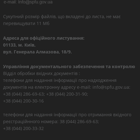
Сукупний розмір файлів, що вкладені до листа, не має
перевищувати 11 Мб
Адреса для офіційного листування:
01133, м. Київ,
вул. Генерала Алмазова, 18/9.
Управління документального забезпечення та контролю
Відділ обробки вхідних документів :
телефони для надання інформації про надходження
документів на електронну адресу e-mail: info@spfu.gov.ua:
+38 (044) 286-69-63; +38 (044) 200-31-90;
+38 (044) 200-30-16
телефони для надання інформації про отримання вхідного
реєстраційнного номера: 38 (044) 286-69-63;
+38 (044) 200-33-32