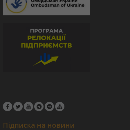
Підписка на новини