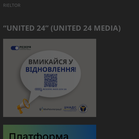
RIELTOR
“UNITED 24” (UNITED 24 MEDIA)