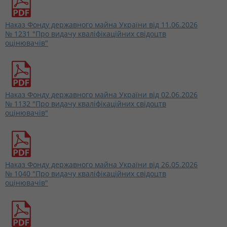
Наказ Фонду державного майна України від 11.06.2026
№ 1231 "Про видачу кваліфікаційних свідоцтв
оцінювачів"
Наказ Фонду державного майна України від 02.06.2026
№ 1132 "Про видачу кваліфікаційних свідоцтв
оцінювачів"
Наказ Фонду державного майна України від 26.05.2026
№ 1040 "Про видачу кваліфікаційних свідоцтв
оцінювачів"