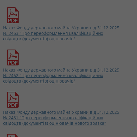
Наказ Фонду державного майна України від 31.12.2025
№ 2463 "Про переоформлення кваліфікаційних
свідоцтв (документів) оцінювачів"
Наказ Фонду державного майна України від 31.12.2025
№ 2462 "Про переоформлення кваліфікаційних
свідоцтв (документів) оцінювачів"
Наказ Фонду державного майна України від 31.12.2025
№ 2461 "Про переоформлення кваліфікаційних
свідоцтв (документів) оцінювачів нового зразка"