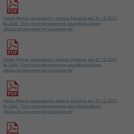
Наказ Фонду державного майна України від 31.12.2025
№ 2446 "Про переоформлення кваліфікаційних
свідоцтв (документів) оцінювачів"
Наказ Фонду державного майна України від 31.12.2025
№ 2445 "Про переоформлення кваліфікаційних
свідоцтв (документів) оцінювачів"
Наказ Фонду державного майна України від 30.12.2025
№ 2440 "Про переоформлення кваліфікаційних
свідоцтв (документів) оцінювачів"