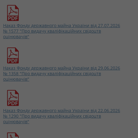
Наказ Фонду державного майна України від 27.07.2026
№ 1577 "Про видачу кваліфікаційних свідоцтв
оцінювачів"
Наказ Фонду державного майна України від 29.06.2026
№ 1358 "Про видачу кваліфікаційних свідоцтв
оцінювачів"
Наказ Фонду державного майна України від 22.06.2026
№ 1290 "Про видачу кваліфікаційних свідоцтв
оцінювачів"