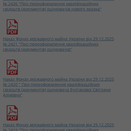
№ 2426 "Про переоформлення кваліфікаційних
свідоцтв (документів) оцінювачів нового зразка"
Наказ Фонду державного майна України від 29.12.2025
№ 2421 "Про переоформлення кваліфікаційних
свідоцтв (документів) оцінювачів"
Наказ Фонду державного майна України від 29.12.2025
№ 2420 " Про переоформлення кваліфікаційних
свідоцтв (документів) оцінювача Булгакової Світлани
Алімівни"
Наказ Фонду державного майна України від 29.12.2025
№ 2419 "Про переоформлення кваліфікаційних