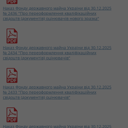
Наказ Фонду державного майна України від 30.12.2025
№ 2436 "Про переоформлення кваліфікаційних
свідоцтв (документів) оцінювачів нового зразка"
Наказ Фонду державного майна України від 30.12.2025
№ 2434 "Про переоформлення кваліфікаційних
свідоцтв (документів) оцінювачів"
Наказ Фонду державного майна України від 30.12.2025
№ 2433 "Про переоформлення кваліфікаційних
свідоцтв (документів) оцінювачів"
Наказ Фонду державного майна України від 30.12.2025