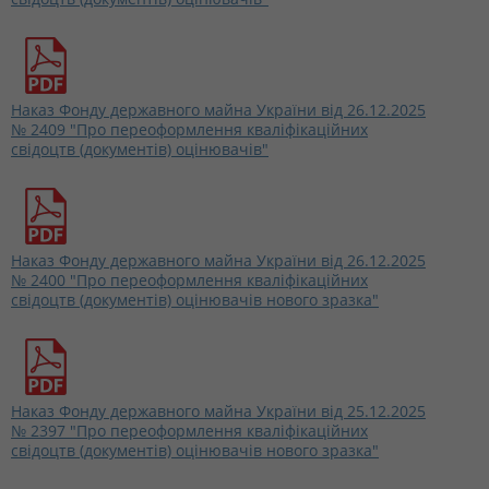
Наказ Фонду державного майна України від 26.12.2025
№ 2409 "Про переоформлення кваліфікаційних
свідоцтв (документів) оцінювачів"
Наказ Фонду державного майна України від 26.12.2025
№ 2400 "Про переоформлення кваліфікаційних
свідоцтв (документів) оцінювачів нового зразка"
Наказ Фонду державного майна України від 25.12.2025
№ 2397 "Про переоформлення кваліфікаційних
свідоцтв (документів) оцінювачів нового зразка"