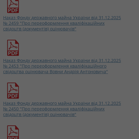
Наказ Фонду державного майна України від 31.12.2025
№ 2459 "Про переоформлення кваліфікаційних
свідоцтв (документів) оцінювачів"
Наказ Фонду державного майна України від 31.12.2025
№ 2453 "Про переоформлення кваліфікаційного
свідоцтва оцінювача Вовни Андрія Антоновича"
Наказ Фонду державного майна України від 31.12.2025
№ 2450 "Про переоформлення кваліфікаційних
свідоцтв (документів) оцінювачів"