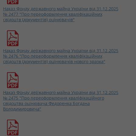
Наказ Фонду державного майна України від 31.12.2025
№ 2477 "Про переоформлення кваліфікаційних
свідоцтв (документів) оцінювачів"
Наказ Фонду державного майна України від 31.12.2025
№ 2476 "Про переоформлення кваліфікаційних
свідоцтв (документів) оцінювачів нового зразка"
Наказ Фонду державного майна України від 31.12.2025
№ 2475 "Про переоформлення кваліфікаційного
свідоцтва оцінювача Федоренка Богдана
Володимировича"