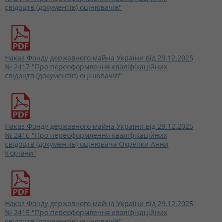
свідоцтв (документів) оцінювачів"
Наказ Фонду державного майна України від 29.12.2025
№ 2417 "Про переоформлення кваліфікаційних
свідоцтв (документів) оцінювачів"
Наказ Фонду державного майна України від 29.12.2025
№ 2416 "Про переоформлення кваліфікаційних
свідоцтв (документів) оцінювача Окрепки Анни
Ігорівни"
Наказ Фонду державного майна України від 29.12.2025
№ 2415 "Про переоформлення кваліфікаційних
свідоцтв (документів) оцінювачів"