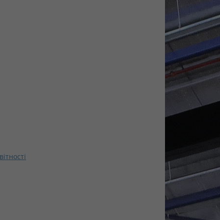
вітності