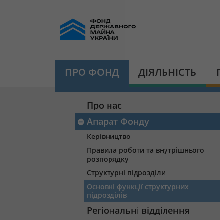
ПРО ФОНД
ДІЯЛЬНІСТЬ
Про нас
Апарат Фонду
Керівництво
Правила роботи та внутрішнього
розпорядку
Структурні підрозділи
Основні функції структурних
підрозділів
Регіональні відділення