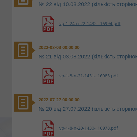
№ 22 від 10.08.2022 (кількість сторінок
vp-1-24-n-22-1432-_16994.pdf
2022-08-03 00:00:00
№ 21 від 03.08.2022 (кількість сторінок
vp-1-8-n-21-1431-_16983.pdf
2022-07-27 00:00:00
№ 20 від 27.07.2022 (кількість сторінок
vp-1-8-n-20-1430-_16978.pdf