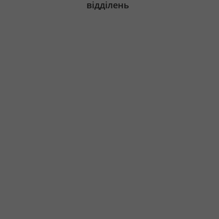
відділень