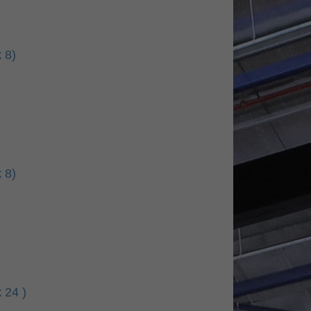
 8)
 8)
 24 )