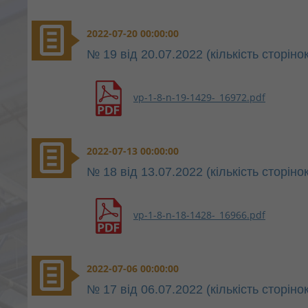
2022-07-20 00:00:00
№ 19 від 20.07.2022 (кількість сторінок
vp-1-8-n-19-1429-_16972.pdf
2022-07-13 00:00:00
№ 18 від 13.07.2022 (кількість сторінок
vp-1-8-n-18-1428-_16966.pdf
2022-07-06 00:00:00
№ 17 від 06.07.2022 (кількість сторінок