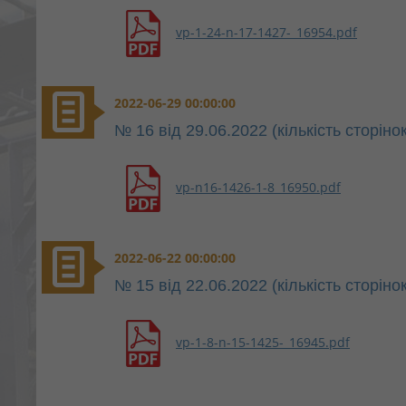
vp-1-24-n-17-1427-_16954.pdf
2022-06-29 00:00:00
№ 16 від 29.06.2022 (кількість сторінок
vp-n16-1426-1-8_16950.pdf
2022-06-22 00:00:00
№ 15 від 22.06.2022 (кількість сторінок
vp-1-8-n-15-1425-_16945.pdf