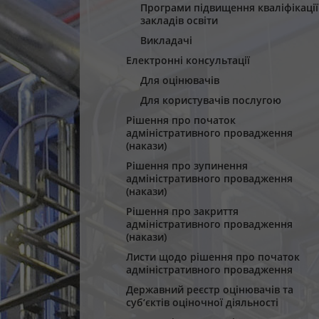
Програми підвищення кваліфікації
закладів освіти
Викладачі
Електронні консультації
Для оцінювачів
Для користувачів послугою
Рішення про початок
адміністративного провадження
(накази)
Рішення про зупинення
адміністративного провадження
(накази)
Рішення про закриття
адміністративного провадження
(накази)
Листи щодо рішення про початок
адміністративного провадження
Державний реєстр оцінювачів та
суб‘єктів оціночної діяльності