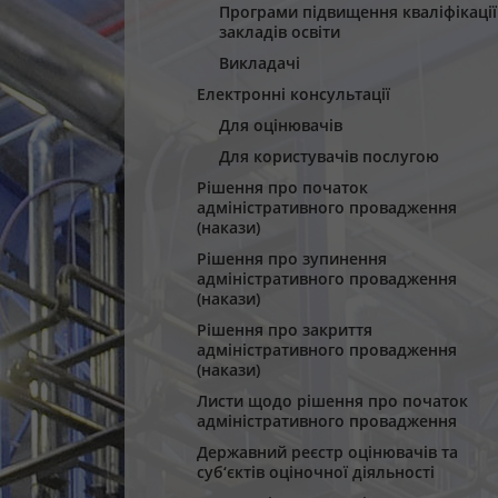
Програми підвищення кваліфікації
закладів освіти
Викладачі
Електронні консультації
Для оцінювачів
Для користувачів послугою
Рішення про початок
адміністративного провадження
(накази)
Рішення про зупинення
адміністративного провадження
(накази)
Рішення про закриття
адміністративного провадження
(накази)
Листи щодо рішення про початок
адміністративного провадження
Державний реєстр оцінювачів та
суб‘єктів оціночної діяльності