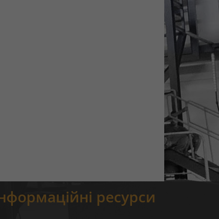
Інформаційні ресурси