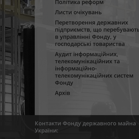
Політика реформ
Листи очікувань
Перетворення державних
підприємств, що перебувают
в управлінні Фонду, у
господарські товариства
Аудит інформаційних,
телекомунікаційних та
інформаційно-
телекомунікаційних систем
Фонду
Архів
Контакти Фонду державного майна
України: