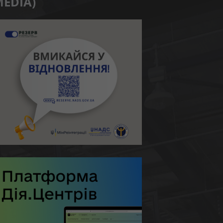
EDIA)