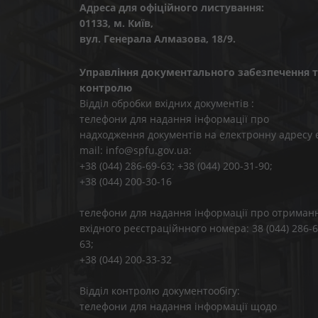
Адреса для офіційного листування:
01133, м. Київ,
вул. Генерала Алмазова, 18/9.
Управління документального забезпечення т
контролю
Відділ обробки вхідних документів :
телефони для надання інформації про
надходження документів на електронну адресу 
mail: info@spfu.gov.ua:
+38 (044) 286-69-63; +38 (044) 200-31-90;
+38 (044) 200-30-16
телефони для надання інформації про отриман
вхідного реєстраційнного номера: 38 (044) 286-6
63;
+38 (044) 200-33-32
Відділ контролю документообігу:
телефони для надання інформації щодо