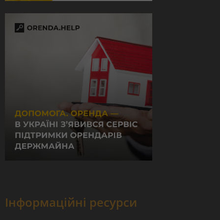
Інформаційні ресурси