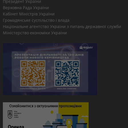
Президент України
Верховна Рада України
Кабінет Міністрів України
Громадянське суспільство і влада
Національне агентство України з питань державної служби
Міністерство економіки України