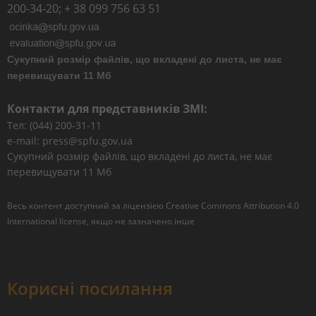
200-34-20; + 38 099 756 63 51
Сукупний розмір файлів, що вкладені до листа, не має
перевищувати 11 Мб
Контакти для представників ЗМІ:
Тел: (044) 200-31-11
e-mail: press@spfu.gov.ua
Сукупний розмір файлів, що вкладені до листа, не має
перевищувати 11 Мб
Весь контент доступний за ліцензією
Creative Commons Attribution 4.0
International license
, якщо не зазначено інше
Корисні посилання