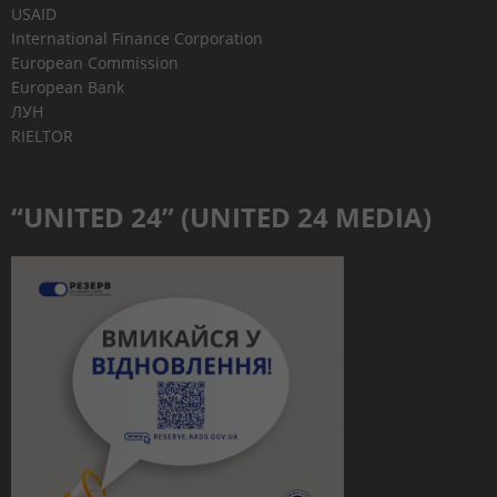
USAID
International Finance Corporation
European Commission
European Bank
ЛУН
RIELTOR
“UNITED 24” (UNITED 24 MEDIA)