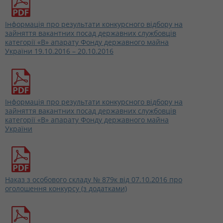
Інформація про результати конкурсного відбору на
зайняття вакантних посад державних службовців
категорії «В» апарату Фонду державного майна
України 19.10.2016 – 20.10.2016
Інформація про результати конкурсного відбору на
зайняття вакантних посад державних службовців
категорії «В» апарату Фонду державного майна
України
Наказ з особового складу № 879к від 07.10.2016 про
оголошення конкурсу (з додатками)