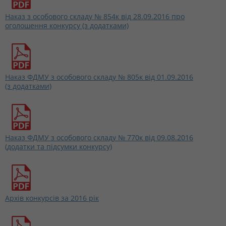
Наказ з особового складу № 854к від 28.09.2016 про
оголошення конкурсу (з додатками)
Наказ ФДМУ з особового складу № 805к від 01.09.2016
(з додатками)
Наказ ФДМУ з особового складу № 770к від 09.08.2016
(додатки та підсумки конкурсу)
Архів конкурсів за 2016 рік