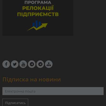
Підписка на новини
Підписатись