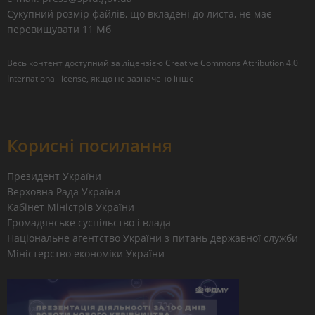
Сукупний розмір файлів, що вкладені до листа, не має
перевищувати 11 Мб
Весь контент доступний за ліцензією
Creative Commons Attribution 4.0
International license
, якщо не зазначено інше
Корисні посилання
Президент України
Верховна Рада України
Кабінет Міністрів України
Громадянське суспільство і влада
Національне агентство України з питань державної служби
Міністерство економіки України