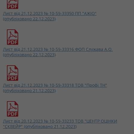
Лист від 21.12.2023 № 10-59-33350 ПП "АЖІО"
(опубліковано 22.12.2023)
Лист від 21.12.2023 № 10-59-33316 ФОП Служава А.О.
(опубліковано 22.12.2023)
Лист від 21.12.2023 № 10-59-33318 ТОВ "Профі ТН"
(опубліковано 21.12.2023)
Лист від 20.12.2023 № 10-59-33233 ТОВ "ЦЕНТР ОЦІНКИ
"СКВЕЙР" (опубліковано 21.12.2023)