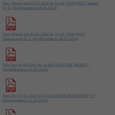
Лист Фонду від 02.05.2024 № 10-59-12070 ФОП Гавщук
О. В. (опубліковано 08.05.2024)
Лист Фонду від 02.05.2024 № 10-59-12069 ФОП
Гавришкіну В. С. (опубліковано 08.05.2024)
Лист від 30.04.2024 № 10-59-11758 ТОВ "АСПЕКТ"
(опубліковано 01.05.2024)
Лист від 21.12.2023 № 10-59-33351ТОВ "ЕКСПЕРТ І К"
(опубліковано 22.12.2023)