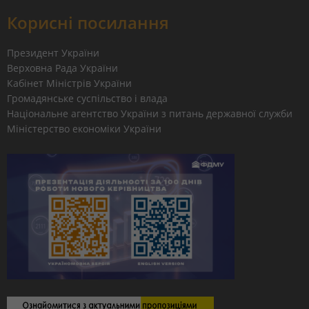
Корисні посилання
Президент України
Верховна Рада України
Кабінет Міністрів України
Громадянське суспільство і влада
Національне агентство України з питань державної служби
Міністерство економіки України