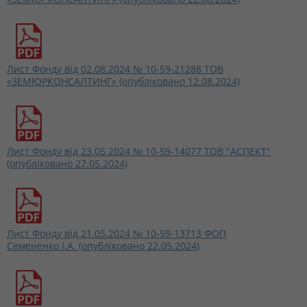
Лист Фонду від 02.08.2024 № 10-59-21288 ТОВ
«ЗЕМЮРКОНСАЛТИНГ» (опубліковано 12.08.2024)
Лист Фонду від 23.05.2024 № 10-59-14077 ТОВ "АСПЕКТ"
(опубліковано 27.05.2024)
Лист Фонду від 21.05.2024 № 10-59-13713 ФОП
Семененко І.А. (опубліковано 22.05.2024)