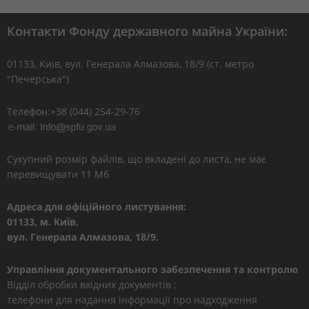
Контакти Фонду державного майна України:
01133, Kиїв, вул. Генерала Алмазова, 18/9 (ст. метро
"Печерська")
Телефон:+38 (044) 254-29-76
Сукупний розмір файлів, що вкладені до листа, не має
перевищувати 11 Мб
Адреса для офіційного листування:
01133, м. Київ,
вул. Генерала Алмазова, 18/9.
Управління документального забезпечення та контролю
Відділ обробки вхідних документів :
телефони для надання інформації про надходження