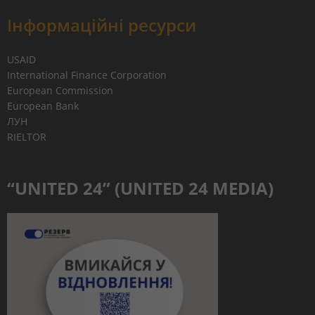
Інформаційні ресурси
USAID
International Finance Corporation
European Commission
European Bank
ЛУН
RIELTOR
“UNITED 24” (UNITED 24 MEDIA)