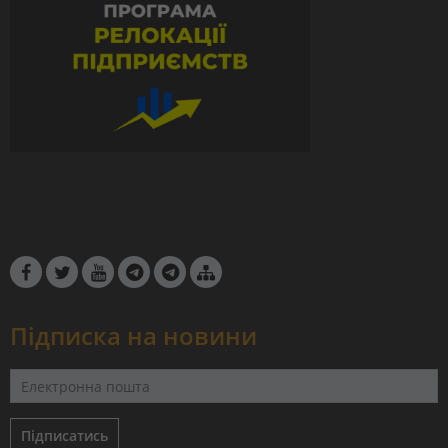
Підписка на новини
Підписатись