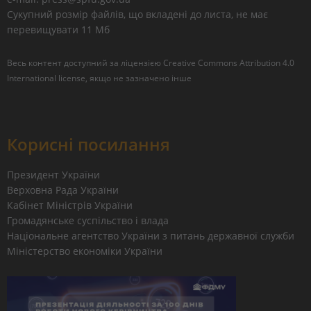
Сукупний розмір файлів, що вкладені до листа, не має
перевищувати 11 Мб
Весь контент доступний за ліцензією
Creative Commons Attribution 4.0
International license
, якщо не зазначено інше
Корисні посилання
Президент України
Верховна Рада України
Кабінет Міністрів України
Громадянське суспільство і влада
Національне агентство України з питань державної служби
Міністерство економіки України