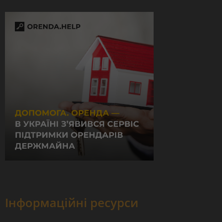
Інформаційні ресурси