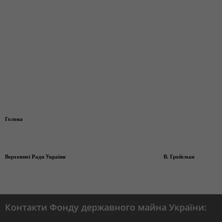
Голова
Верховної Ради України В. Гройсман
Контакти Фонду державного майна України: