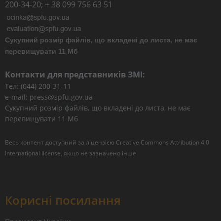
200-34-20; + 38 099 756 63 51
Сукупний розмір файлів, що вкладені до листа, не має
перевищувати 11 Мб
Контакти для представників ЗМІ:
Тел: (044) 200-31-11
e-mail: press@spfu.gov.ua
Сукупний розмір файлів, що вкладені до листа, не має
перевищувати 11 Мб
Весь контент доступний за ліцензією
Creative Commons Attribution 4.0
International license
, якщо не зазначено інше
Корисні посилання