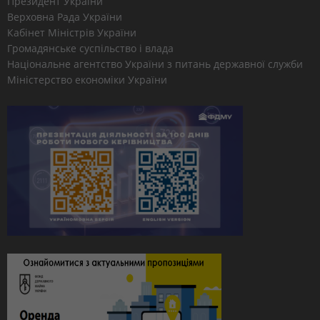
Президент України
Верховна Рада України
Кабінет Міністрів України
Громадянське суспільство і влада
Національне агентство України з питань державної служби
Міністерство економіки України