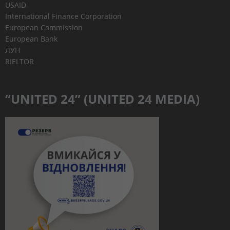
USAID
International Finance Corporation
European Commission
European Bank
ЛУН
RIELTOR
“UNITED 24” (UNITED 24 MEDIA)