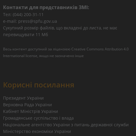
Контакти для представників ЗМІ:
Тел: (044) 200-31-11
e-mail: press@spfu.gov.ua
Сукупний розмір файлів, що вкладені до листа, не має
перевищувати 11 Мб
Весь контент доступний за ліцензією
Creative Commons Attribution 4.0
International license
, якщо не зазначено інше
Корисні посилання
Президент України
Верховна Рада України
Кабінет Міністрів України
Громадянське суспільство і влада
Національне агентство України з питань державної служби
Міністерство економіки України