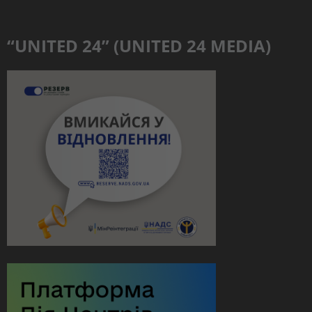
“UNITED 24” (UNITED 24 MEDIA)