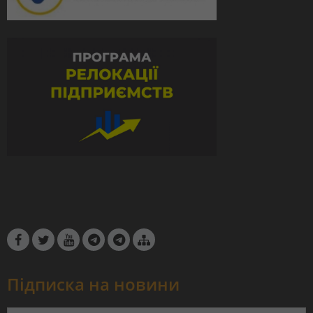
Підписка на новини