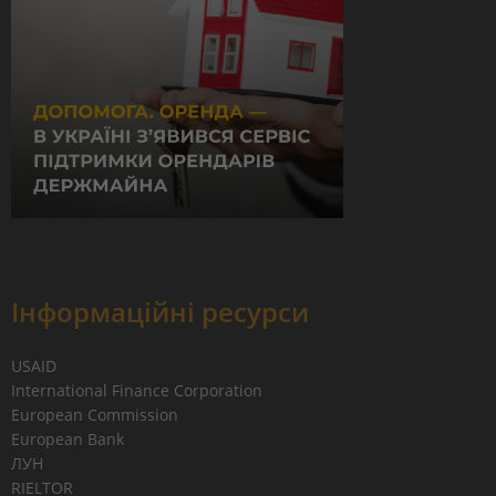
Інформаційні ресурси
USAID
International Finance Corporation
European Commission
European Bank
ЛУН
RIELTOR