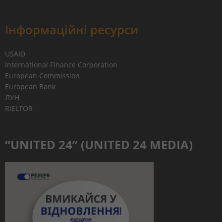
Інформаційні ресурси
USAID
International Finance Corporation
European Commission
European Bank
ЛУН
RIELTOR
“UNITED 24” (UNITED 24 MEDIA)