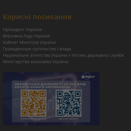
Корисні посилання
Президент України
Верховна Рада України
Кабінет Міністрів України
Громадянське суспільство і влада
Національне агентство України з питань державної служби
Міністерство економіки України