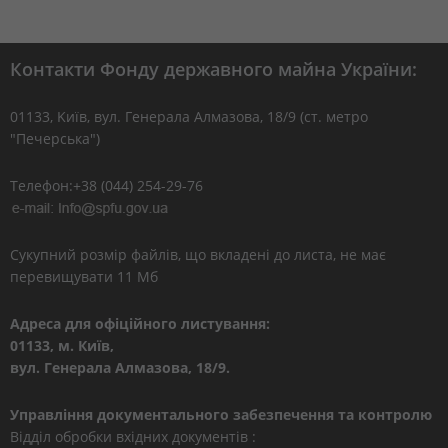
Контакти Фонду державного майна України:
01133, Kиїв, вул. Генерала Алмазова, 18/9 (ст. метро
"Печерська")
Телефон:+38 (044) 254-29-76
Сукупний розмір файлів, що вкладені до листа, не має
перевищувати 11 Мб
Адреса для офіційного листування:
01133, м. Київ,
вул. Генерала Алмазова, 18/9.
Управління документального забезпечення та контролю
Відділ обробки вхідних документів :