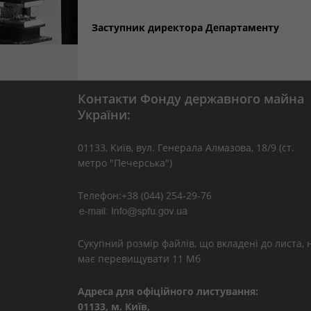
Заступник директора Департаменту
Контакти Фонду державного майна
України:
01133, Kиїв, вул. Генерала Алмазова, 18/9 (ст.
метро "Печерська")
Телефон:+38 (044) 254-29-76
Сукупний розмір файлів, що вкладені до листа, 
має перевищувати 11 Мб
Адреса для офіційного листування:
01133, м. Київ,