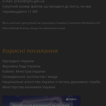
e-mail: press@spfu.gov.ua
Сукупний розмір файлів, що вкладені до листа, не має
перевищувати 11 Мб
Весь контент доступний за ліцензією
Creative Commons Attribution 4.0
International license
, якщо не зазначено інше
Корисні посилання
Президент України
Верховна Рада України
Кабінет Міністрів України
Громадянське суспільство і влада
Національне агентство України з питань державної служби
Міністерство економіки України