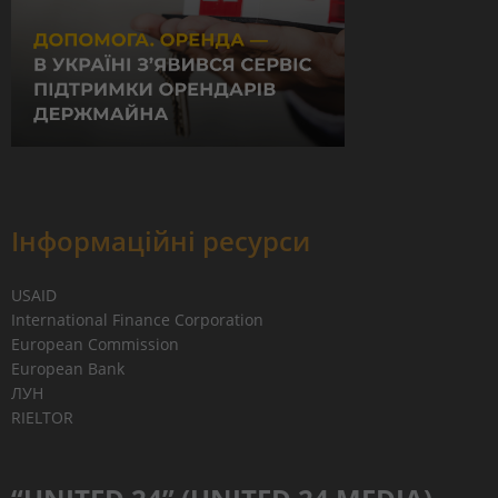
Інформаційні ресурси
USAID
International Finance Corporation
European Commission
European Bank
ЛУН
RIELTOR