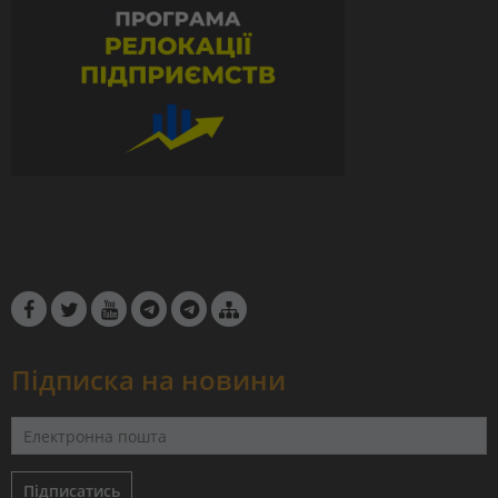
Підписка на новини
Підписатись