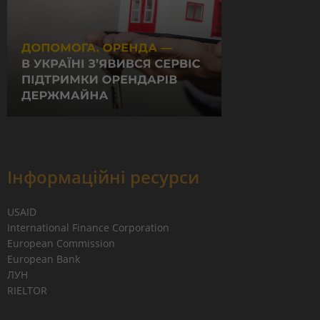
Інформаційні ресурси
USAID
International Finance Corporation
European Commission
European Bank
ЛУН
RIELTOR