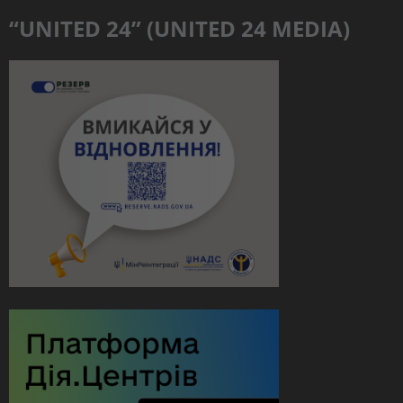
“UNITED 24” (UNITED 24 MEDIA)