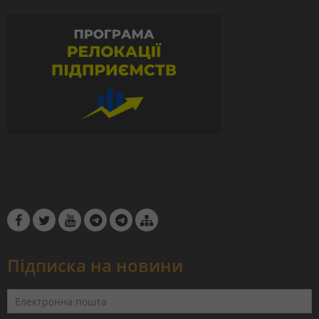
Підписка на новини