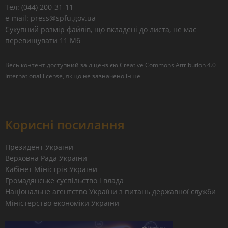
Тел: (044) 200-31-11
e-mail: press@spfu.gov.ua
Сукупний розмір файлів, що вкладені до листа, не має
перевищувати 11 Мб
Весь контент доступний за ліцензією
Creative Commons Attribution 4.0
International license
, якщо не зазначено інше
Корисні посилання
Президент України
Верховна Рада України
Кабінет Міністрів України
Громадянське суспільство і влада
Національне агентство України з питань державної служби
Міністерство економіки України