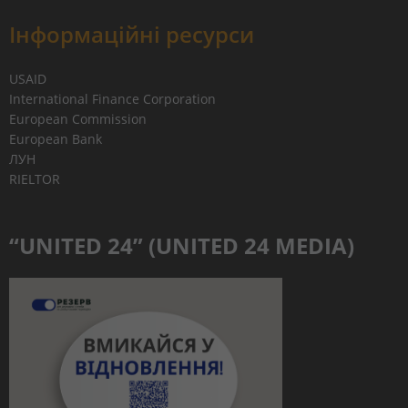
Інформаційні ресурси
USAID
International Finance Corporation
European Commission
European Bank
ЛУН
RIELTOR
“UNITED 24” (UNITED 24 MEDIA)