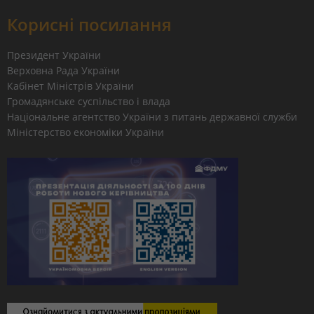
Корисні посилання
Президент України
Верховна Рада України
Кабінет Міністрів України
Громадянське суспільство і влада
Національне агентство України з питань державної служби
Міністерство економіки України