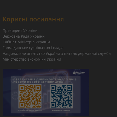
Корисні посилання
Президент України
Верховна Рада України
Кабінет Міністрів України
Громадянське суспільство і влада
Національне агентство України з питань державної служби
Міністерство економіки України