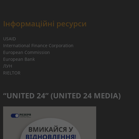
Інформаційні ресурси
USAID
International Finance Corporation
European Commission
European Bank
ЛУН
RIELTOR
“UNITED 24” (UNITED 24 MEDIA)