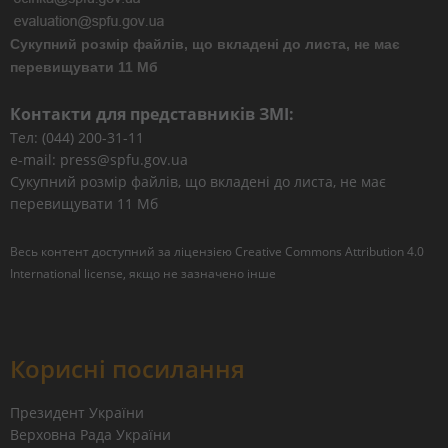
Сукупний розмір файлів, що вкладені до листа, не має
перевищувати 11 Мб
Контакти для представників ЗМІ:
Тел: (044) 200-31-11
e-mail: press@spfu.gov.ua
Сукупний розмір файлів, що вкладені до листа, не має
перевищувати 11 Мб
Весь контент доступний за ліцензією
Creative Commons Attribution 4.0
International license
, якщо не зазначено інше
Корисні посилання
Президент України
Верховна Рада України