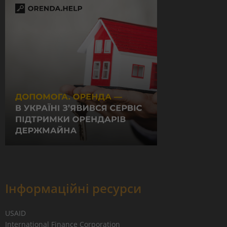
Інформаційні ресурси
USAID
International Finance Corporation