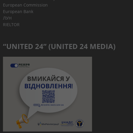
European Commission
European Bank
ЛУН
RIELTOR
“UNITED 24” (UNITED 24 MEDIA)