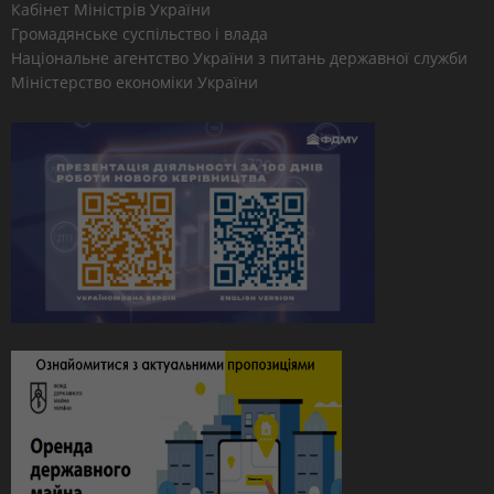
Кабінет Міністрів України
Громадянське суспільство і влада
Національне агентство України з питань державної служби
Міністерство економіки України