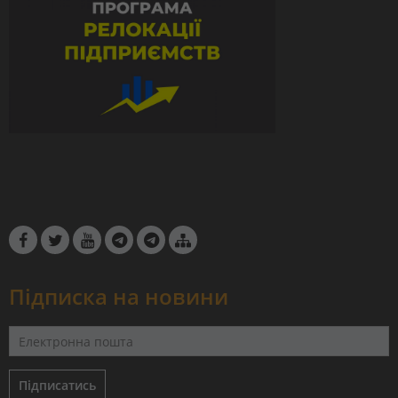
Підписка на новини
Підписатись