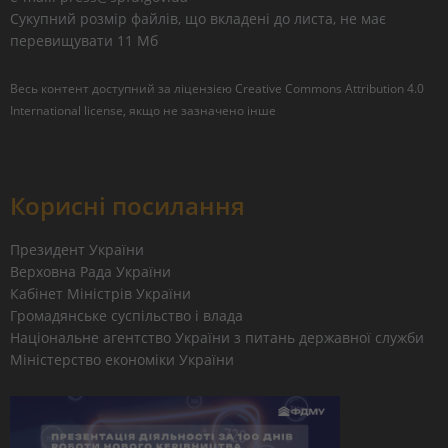
Сукупний розмір файлів, що вкладені до листа, не має
перевищувати 11 Мб
Весь контент доступний за ліцензією
Creative Commons Attribution 4.0
International license
, якщо не зазначено інше
Корисні посилання
Президент України
Верховна Рада України
Кабінет Міністрів України
Громадянське суспільство і влада
Національне агентство України з питань державної служби
Міністерство економіки України