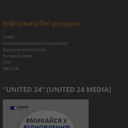
Інформаційні ресурси
USAID
International Finance Corporation
European Commission
European Bank
ЛУН
RIELTOR
“UNITED 24” (UNITED 24 MEDIA)