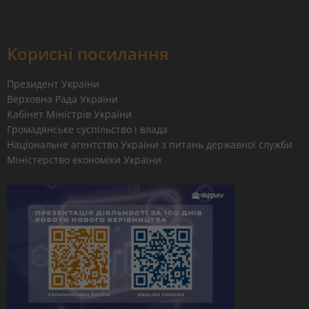
Корисні посилання
Президент України
Верховна Рада України
Кабінет Міністрів України
Громадянське суспільство і влада
Національне агентство України з питань державної служби
Міністерство економіки України