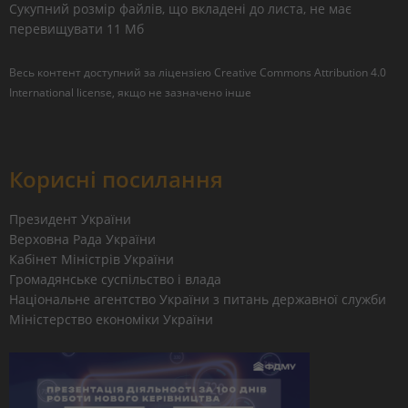
Сукупний розмір файлів, що вкладені до листа, не має
перевищувати 11 Мб
Весь контент доступний за ліцензією
Creative Commons Attribution 4.0
International license
, якщо не зазначено інше
Корисні посилання
Президент України
Верховна Рада України
Кабінет Міністрів України
Громадянське суспільство і влада
Національне агентство України з питань державної служби
Міністерство економіки України