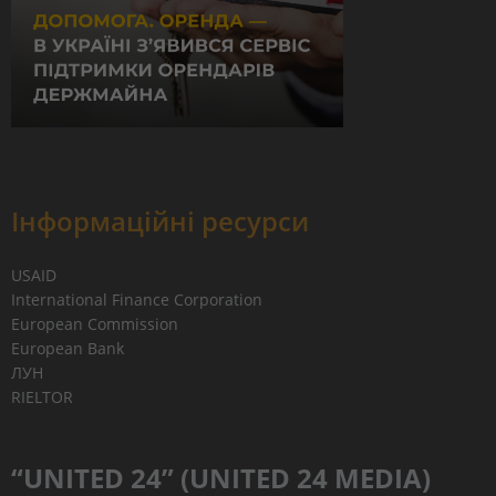
Інформаційні ресурси
USAID
International Finance Corporation
European Commission
European Bank
ЛУН
RIELTOR
“UNITED 24” (UNITED 24 MEDIA)