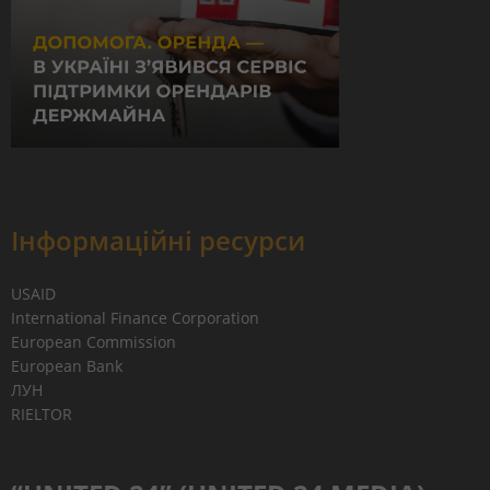
Інформаційні ресурси
USAID
International Finance Corporation
European Commission
European Bank
ЛУН
RIELTOR