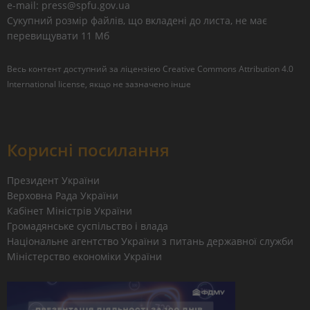
e-mail: press@spfu.gov.ua
Сукупний розмір файлів, що вкладені до листа, не має
перевищувати 11 Мб
Весь контент доступний за ліцензією
Creative Commons Attribution 4.0
International license
, якщо не зазначено інше
Корисні посилання
Президент України
Верховна Рада України
Кабінет Міністрів України
Громадянське суспільство і влада
Національне агентство України з питань державної служби
Міністерство економіки України