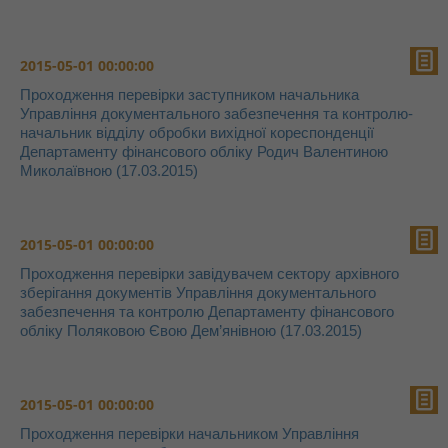
2015-05-01 00:00:00
Проходження перевірки заступником начальника
Управління документального забезпечення та контролю-
начальник відділу обробки вихідної кореспонденції
Департаменту фінансового обліку Родич Валентиною
Миколаївною (17.03.2015)
2015-05-01 00:00:00
Проходження перевірки завідувачем сектору архівного
зберігання документів Управління документального
забезпечення та контролю Департаменту фінансового
обліку Поляковою Євою Дем’янівною (17.03.2015)
2015-05-01 00:00:00
Проходження перевірки начальником Управління