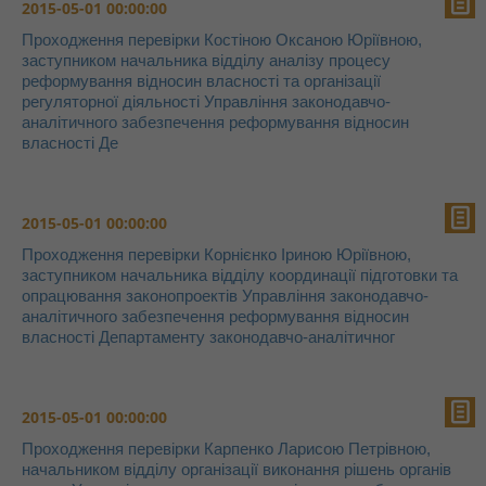
2015-05-01 00:00:00
Проходження перевірки Костіною Оксаною Юріївною,
заступником начальника відділу аналізу процесу
реформування відносин власності та організації
регуляторної діяльності Управління законодавчо-
аналітичного забезпечення реформування відносин
власності Де
2015-05-01 00:00:00
Проходження перевірки Корнієнко Іриною Юріївною,
заступником начальника відділу координації підготовки та
опрацювання законопроектів Управління законодавчо-
аналітичного забезпечення реформування відносин
власності Департаменту законодавчо-аналітичног
2015-05-01 00:00:00
Проходження перевірки Карпенко Ларисою Петрівною,
начальником відділу організації виконання рішень органів