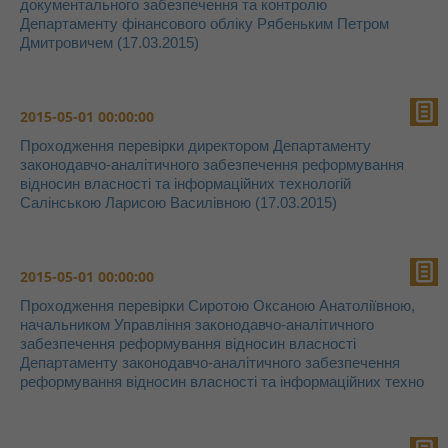
документального забезпечення та контролю
Департаменту фінансового обліку Рябеньким Петром
Дмитровичем (17.03.2015)
2015-05-01 00:00:00
Проходження перевірки директором Департаменту
законодавчо-аналітичного забезпечення реформування
відносин власності та інформаційних технологій
Салінською Ларисою Василівною (17.03.2015)
2015-05-01 00:00:00
Проходження перевірки Сиротою Оксаною Анатоліївною,
начальником Управління законодавчо-аналітичного
забезпечення реформування відносин власності
Департаменту законодавчо-аналітичного забезпечення
реформування відносин власності та інформаційних техно