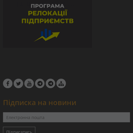
Підписка на новини
Підписатись