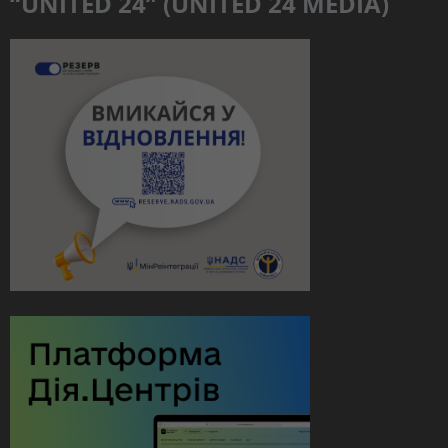
“UNITED 24” (UNITED 24 MEDIA)